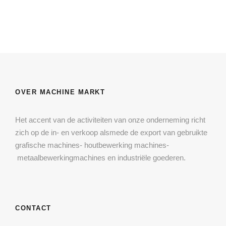
OVER MACHINE MARKT
Het accent van de activiteiten van onze onderneming richt
zich op de in- en verkoop alsmede de export van gebruikte
grafische machines- houtbewerking machines-
metaalbewerkingmachines en industriële goederen.
CONTACT