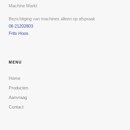
Machine Markt
Bezichtiging van machines alleen op afspraak
06 21202803
Frits Hoos
MENU
Home
Producten
Aanvraag
Contact