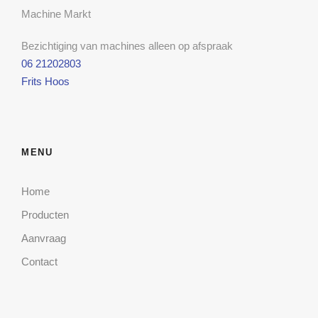
Machine Markt
Bezichtiging van machines alleen op afspraak
06 21202803
Frits Hoos
MENU
Home
Producten
Aanvraag
Contact