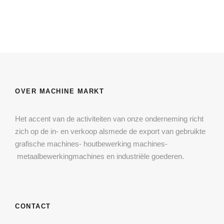
OVER MACHINE MARKT
Het accent van de activiteiten van onze onderneming richt
zich op de in- en verkoop alsmede de export van gebruikte
grafische machines- houtbewerking machines-
metaalbewerkingmachines en industriële goederen.
CONTACT