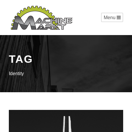
Menu
TAG
Identity