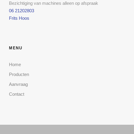
Bezichtiging van machines alleen op afspraak
06 21202803
Frits Hoos
MENU
Home
Producten
Aanvraag
Contact