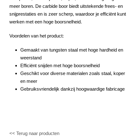
meer boren. De carbide boor biedt uitstekende frees- en
snijprestaties en is zeer scherp, waardoor je efficiënt kunt
werken met een hoge boorsnelheid.
Voordelen van het product:
Gemaakt van tungsten staal met hoge hardheid en
weerstand
Efficiënt snijden met hoge boorsnelheid
Geschikt voor diverse materialen zoals staal, koper
en meer
Gebruiksvriendelijk dankzij hoogwaardige fabricage
<< Terug naar producten