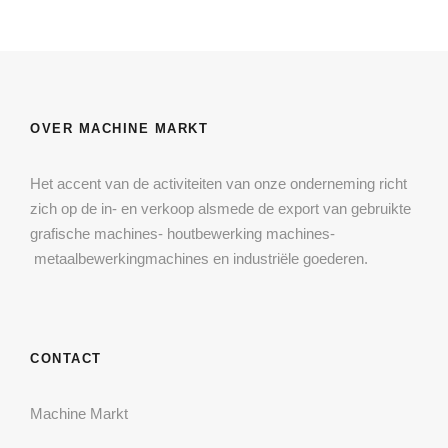
OVER MACHINE MARKT
Het accent van de activiteiten van onze onderneming richt
zich op de in- en verkoop alsmede de export van gebruikte
grafische machines- houtbewerking machines-
metaalbewerkingmachines en industriële goederen.
CONTACT
Machine Markt