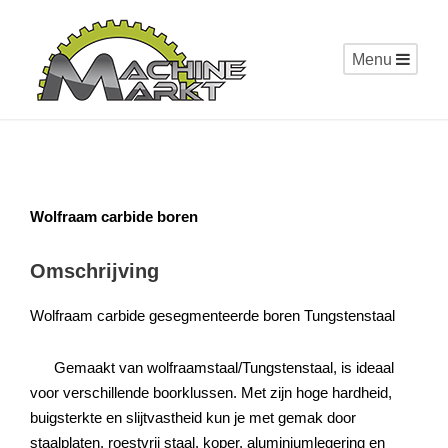
Menu
Wolfraam carbide boren
Omschrijving
Wolfraam carbide gesegmenteerde boren Tungstenstaal
Gemaakt van wolfraamstaal/Tungstenstaal, is ideaal
voor verschillende boorklussen. Met zijn hoge hardheid,
buigsterkte en slijtvastheid kun je met gemak door
staalplaten, roestvrij staal, koper, aluminiumlegering en