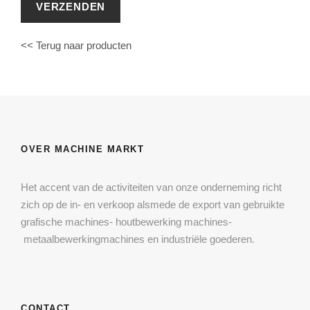
<< Terug naar producten
OVER MACHINE MARKT
Het accent van de activiteiten van onze onderneming richt
zich op de in- en verkoop alsmede de export van gebruikte
grafische machines- houtbewerking machines-
metaalbewerkingmachines en industriële goederen.
CONTACT