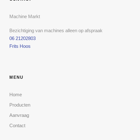
Machine Markt
Bezichtiging van machines alleen op afspraak
06 21202803
Frits Hoos
MENU
Home
Producten
Aanvraag
Contact