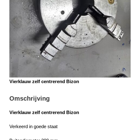
Vierklauw zelf centrerend Bizon
Omschrijving
Vierklauw zelf centrerend Bizon
Verkeerd in goede staat