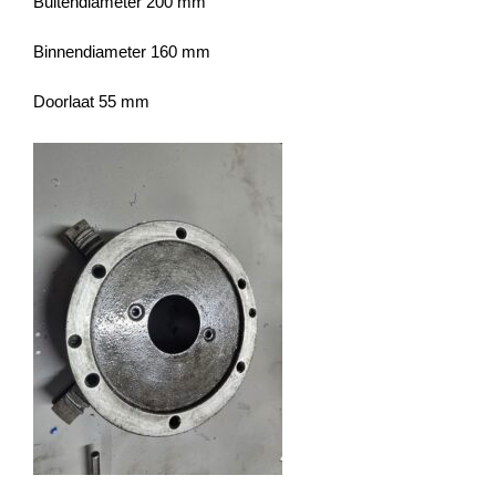
Buitendiameter 200 mm
Binnendiameter 160 mm
Doorlaat 55 mm