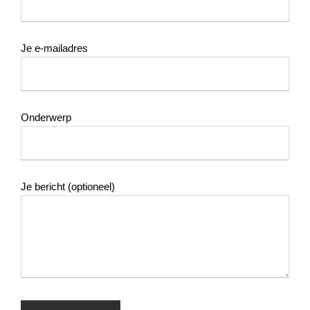
Je e-mailadres
Onderwerp
Je bericht (optioneel)