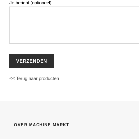
Je bericht (optioneel)
<< Terug naar producten
OVER MACHINE MARKT