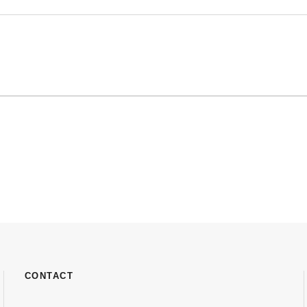
CONTACT