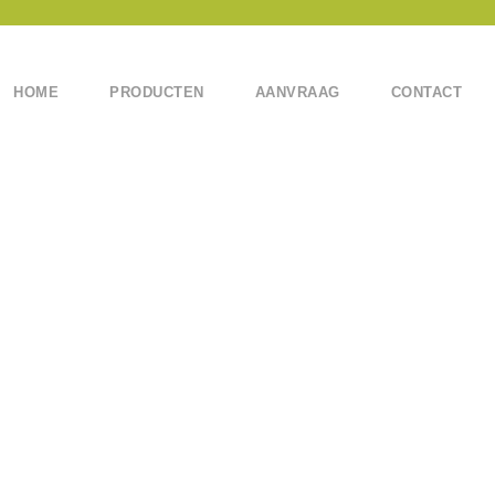
HOME
PRODUCTEN
AANVRAAG
CONTACT