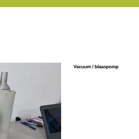
Vacuum / blaaspomp