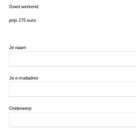
Goed werkend
prijs 275 euro
Je naam
Je e-mailadres
Onderwerp