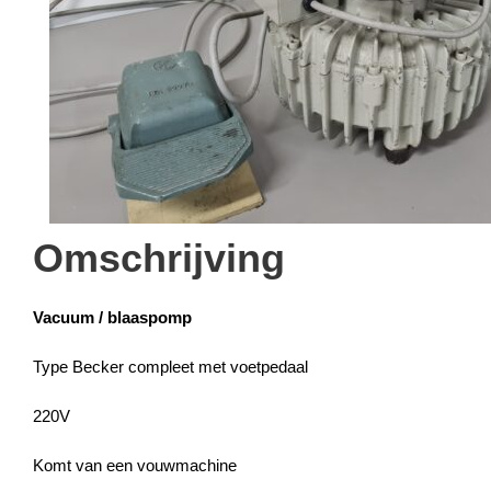
Omschrijving
Vacuum / blaaspomp
Type Becker compleet met voetpedaal
220V
Komt van een vouwmachine