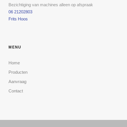
Bezichtiging van machines alleen op afspraak
06 21202803
Frits Hoos
MENU
Home
Producten
Aanvraag
Contact