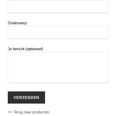
Onderwerp
Je bericht (optioneel)
<< Terug naar producten