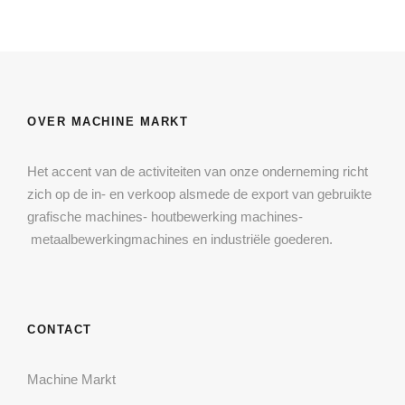
OVER MACHINE MARKT
Het accent van de activiteiten van onze onderneming richt
zich op de in- en verkoop alsmede de export van gebruikte
grafische machines- houtbewerking machines-
metaalbewerkingmachines en industriële goederen.
CONTACT
Machine Markt