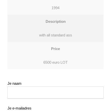
1994
Description
with all standard ass
Price
6500 euro LOT
Je naam
Je e-mailadres