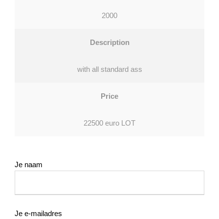
2000
Description
with all standard ass
Price
22500 euro LOT
Je naam
Je e-mailadres