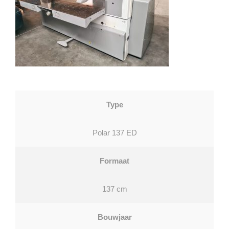
Type
Polar 137 ED
Formaat
137 cm
Bouwjaar