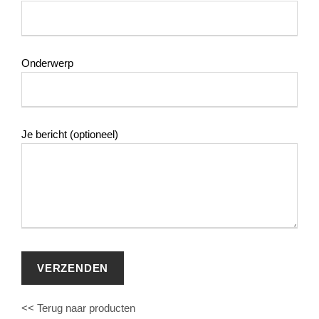
Onderwerp
Je bericht (optioneel)
<< Terug naar producten