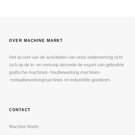
OVER MACHINE MARKT
Het accent van de activiteiten van onze onderneming richt
zich op de in- en verkoop alsmede de export van gebruikte
grafische machines- houtbewerking machines-
metaalbewerkingmachines en industriële goederen.
CONTACT
Machine Markt