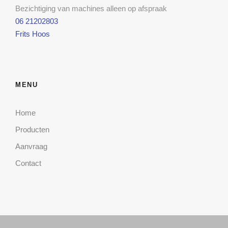
Bezichtiging van machines alleen op afspraak
06 21202803
Frits Hoos
MENU
Home
Producten
Aanvraag
Contact