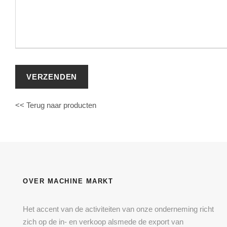
<< Terug naar producten
OVER MACHINE MARKT
Het accent van de activiteiten van onze onderneming richt
zich op de in- en verkoop alsmede de export van