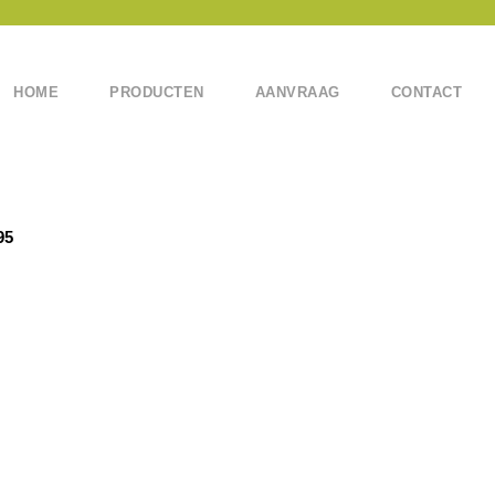
HOME
PRODUCTEN
AANVRAAG
CONTACT
95