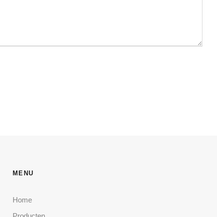
MENU
Home
Producten