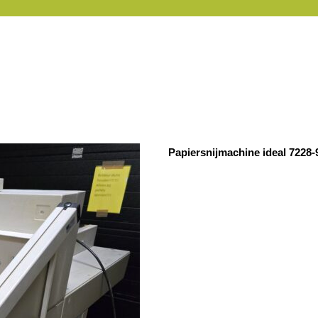
Papiersnijmachine ideal 7228-