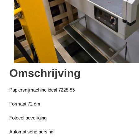
Omschrijving
Papiersnijmachine ideal 7228-95
Formaat 72 cm
Fotocel beveiliging
Automatische persing