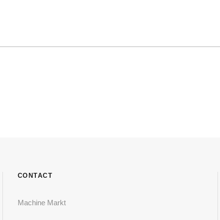
CONTACT
Machine Markt