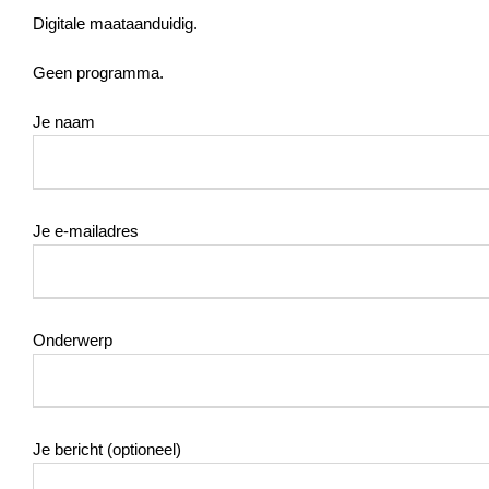
Digitale maataanduidig.
Geen programma.
Je naam
Je e-mailadres
Onderwerp
Je bericht (optioneel)