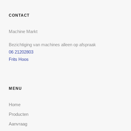
CONTACT
Machine Markt
Bezichtiging van machines alleen op afspraak
06 21202803
Frits Hoos
MENU
Home
Producten
Aanvraag