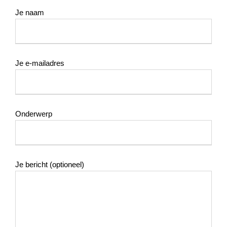
Je naam
Je e-mailadres
Onderwerp
Je bericht (optioneel)