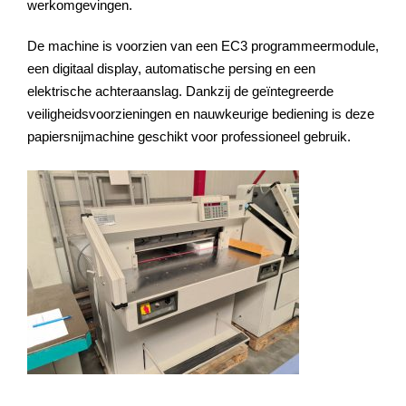
werkomgevingen.
De machine is voorzien van een
EC3 programmeermodule
,
een
digitaal display
,
automatische persing
en een
elektrische achteraanslag
. Dankzij de geïntegreerde
veiligheidsvoorzieningen en nauwkeurige bediening is deze
papiersnijmachine geschikt voor professioneel gebruik.