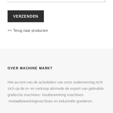
<< Terug naar producten
OVER MACHINE MARKT
Het accent van de activiteiten van onze onderneming richt
zich op de in- en verkoop alsmede de export van gebruikte
grafische machines- houtbewerking machines-
metaalbewerkingmachines en industriële goederen.