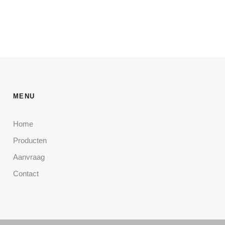
MENU
Home
Producten
Aanvraag
Contact