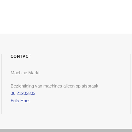
CONTACT
Machine Markt
Bezichtiging van machines alleen op afspraak
06 21202803
Frits Hoos