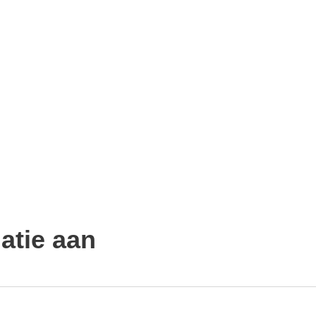
matie aan