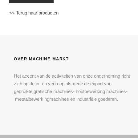
<< Terug naar producten
OVER MACHINE MARKT
Het accent van de activiteiten van onze onderneming richt
zich op de in- en verkoop alsmede de export van
gebruikte grafische machines- houtbewerking machines-
metaalbewerkingmachines en industriële goederen.