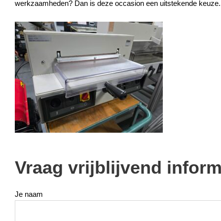
werkzaamheden? Dan is deze occasion een uitstekende keuze.
Vraag vrijblijvend infor
Je naam