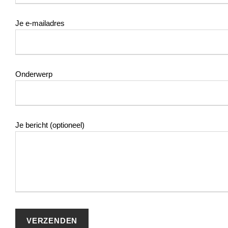
Je e-mailadres
Onderwerp
Je bericht (optioneel)