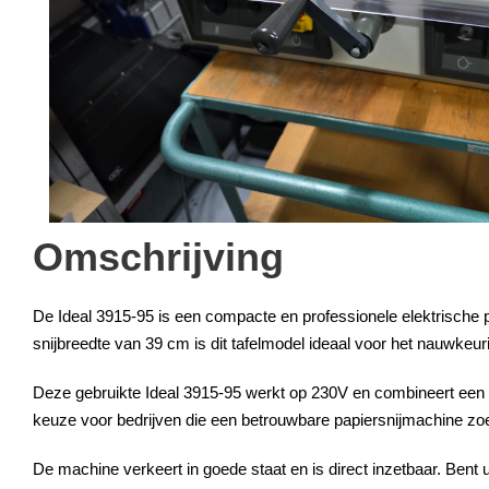
Omschrijving
De
Ideal 3915-95
is een compacte en professionele
elektrische 
snijbreedte van 39 cm
is dit tafelmodel ideaal voor het nauwkeur
Deze
gebruikte Ideal 3915-95
werkt op
230V
en combineert een c
keuze voor bedrijven die een betrouwbare papiersnijmachine zoe
De machine verkeert in
goede staat
en is direct inzetbaar. Bent