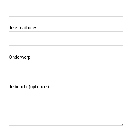
Je e-mailadres
Onderwerp
Je bericht (optioneel)