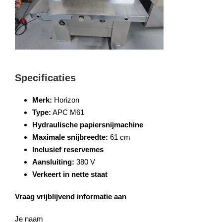
Specificaties
Merk:
Horizon
Type:
APC M61
Hydraulische papiersnijmachine
Maximale snijbreedte:
61 cm
Inclusief reservemes
Aansluiting:
380 V
Verkeert in nette staat
Vraag vrijblijvend informatie aan
Je naam