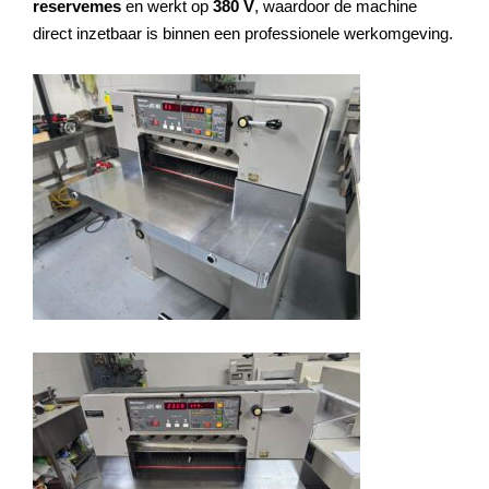
reservemes
en werkt op
380 V
, waardoor de machine
direct inzetbaar is binnen een professionele werkomgeving.