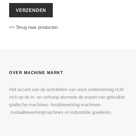
<< Terug naar producten
OVER MACHINE MARKT
Het accent van de activiteiten van onze onderneming richt
zich op de in- en verkoop alsmede de export van gebruikte
grafische machines- houtbewerking machines-
metaalbewerkingmachines en industriële goederen.