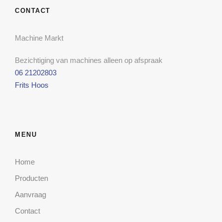
CONTACT
Machine Markt
Bezichtiging van machines alleen op afspraak
06 21202803
Frits Hoos
MENU
Home
Producten
Aanvraag
Contact