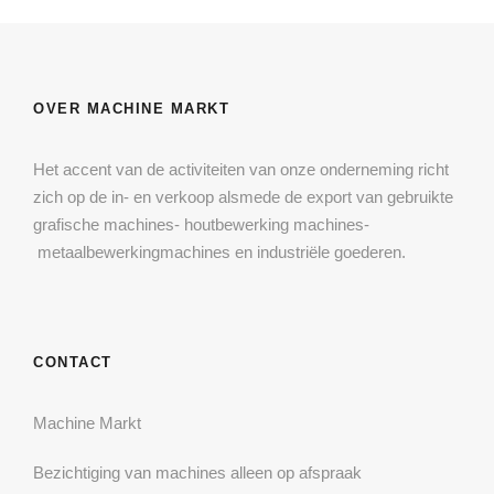
OVER MACHINE MARKT
Het accent van de activiteiten van onze onderneming richt
zich op de in- en verkoop alsmede de export van gebruikte
grafische machines- houtbewerking machines-
metaalbewerkingmachines en industriële goederen.
CONTACT
Machine Markt
Bezichtiging van machines alleen op afspraak