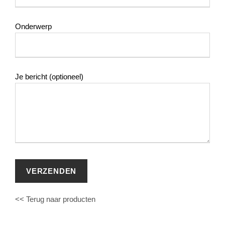
Onderwerp
Je bericht (optioneel)
<< Terug naar producten