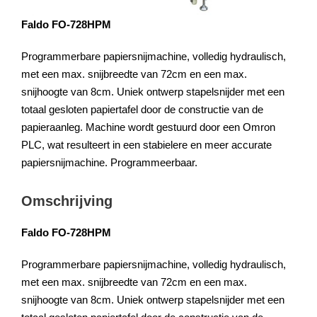
Faldo FO-728HPM
Programmerbare papiersnijmachine, volledig hydraulisch,
met een max. snijbreedte van 72cm en een max.
snijhoogte van 8cm. Uniek ontwerp stapelsnijder met een
totaal gesloten papiertafel door de constructie van de
papieraanleg. Machine wordt gestuurd door een Omron
PLC, wat resulteert in een stabielere en meer accurate
papiersnijmachine. Programmeerbaar.
Omschrijving
Faldo FO-728HPM
Programmerbare papiersnijmachine, volledig hydraulisch,
met een max. snijbreedte van 72cm en een max.
snijhoogte van 8cm. Uniek ontwerp stapelsnijder met een