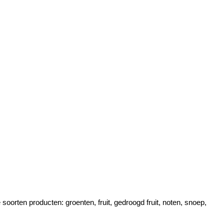
oorten producten: groenten, fruit, gedroogd fruit, noten, snoep,