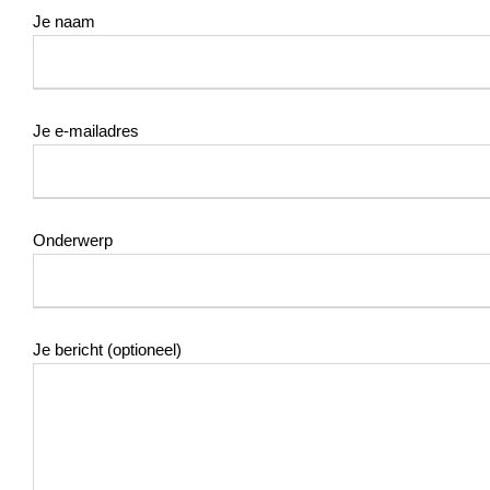
Je naam
Je e-mailadres
Onderwerp
Je bericht (optioneel)