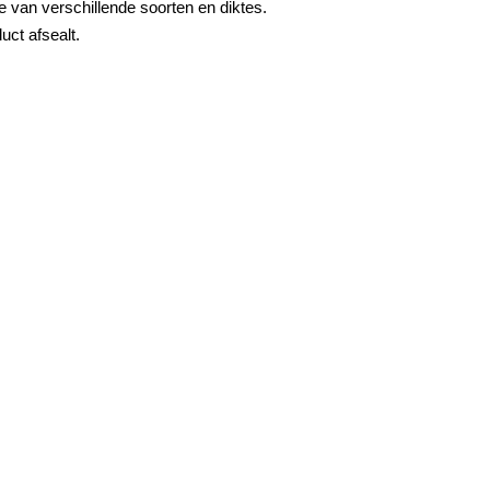
 van verschillende soorten en diktes.
uct afsealt.