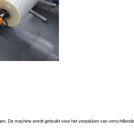
en. De machine wordt gebruikt voor het verpakken van verschillende s