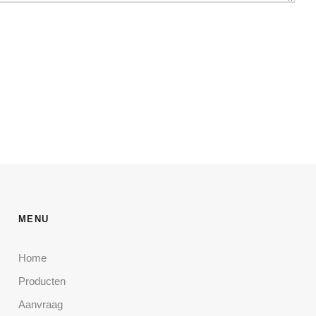
MENU
Home
Producten
Aanvraag