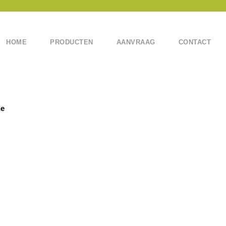
HOME
PRODUCTEN
AANVRAAG
CONTACT
ne