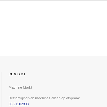
CONTACT
Machine Markt
Bezichtiging van machines alleen op afspraak
06 21202803