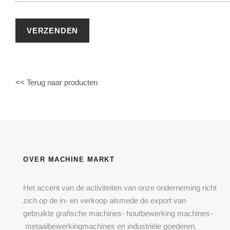
<< Terug naar producten
OVER MACHINE MARKT
Het accent van de activiteiten van onze onderneming richt
zich op de in- en verkoop alsmede de export van
gebruikte grafische machines- houtbewerking machines-
metaalbewerkingmachines en industriële goederen.