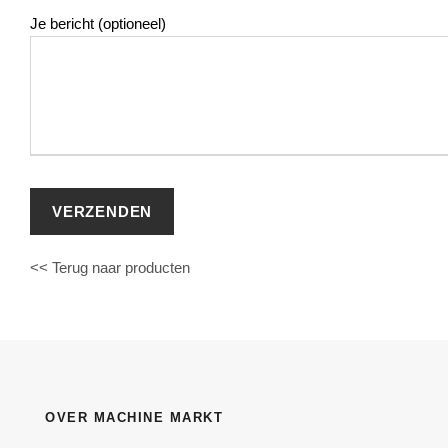
Je bericht (optioneel)
<< Terug naar producten
OVER MACHINE MARKT