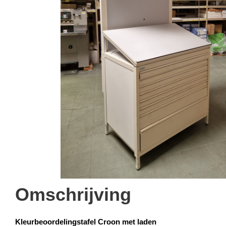
Omschrijving
Kleurbeoordelingstafel Croon met laden