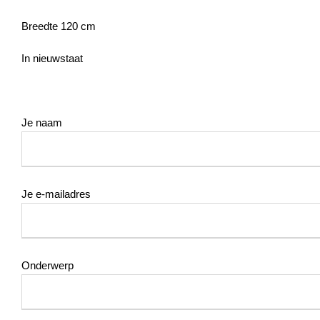
Breedte 120 cm
In nieuwstaat
Je naam
Je e-mailadres
Onderwerp