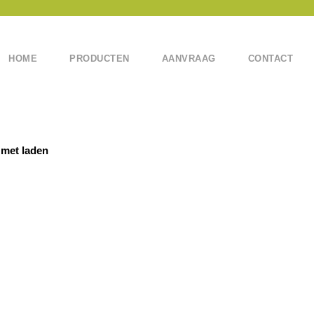
HOME
PRODUCTEN
AANVRAAG
CONTACT
 met laden