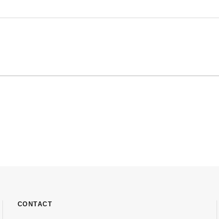
CONTACT