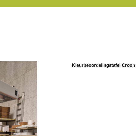
Kleurbeoordelingstafel Croon