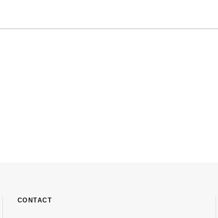
CONTACT