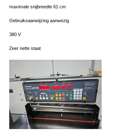
maximale snijbreedte 61 cm
Gebruiksaanwijzing aanwezig
380 V
Zeer nette staat