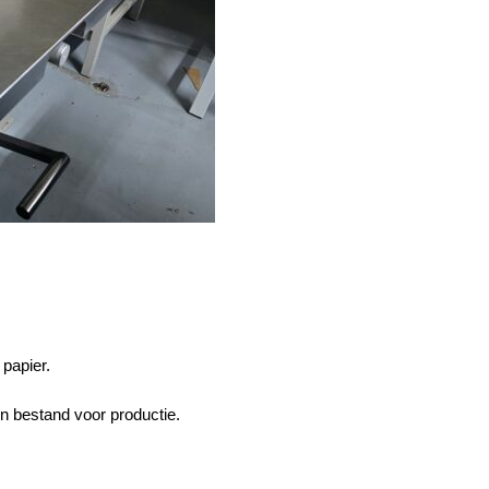
 papier.
n bestand voor productie.