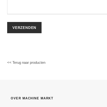
<< Terug naar producten
OVER MACHINE MARKT