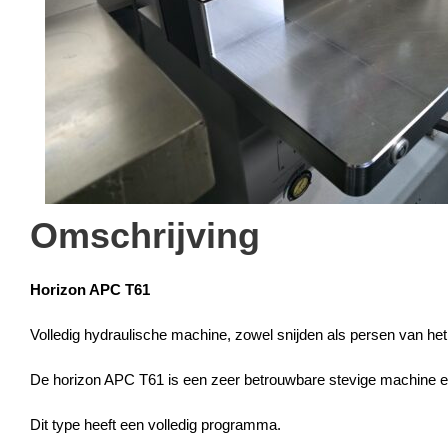
Omschrijving
Horizon APC T61
Volledig hydraulische machine, zowel snijden als persen van het
De horizon APC T61 is een zeer betrouwbare stevige machine e
Dit type heeft een volledig programma.