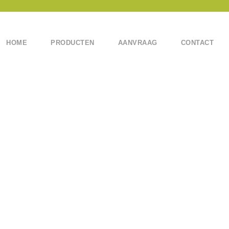
HOME
PRODUCTEN
AANVRAAG
CONTACT