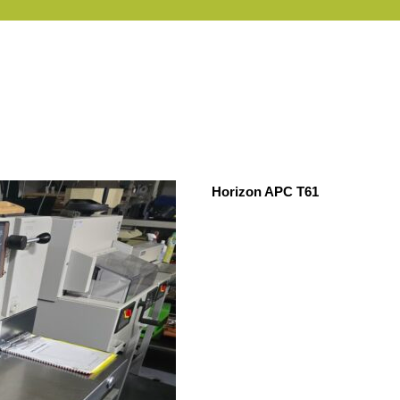
Horizon APC T61