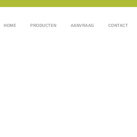
HOME
PRODUCTEN
AANVRAAG
CONTACT