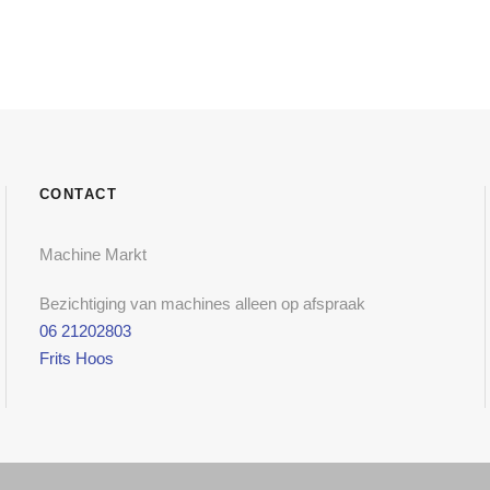
CONTACT
Machine Markt
Bezichtiging van machines alleen op afspraak
06 21202803
Frits Hoos