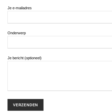
Je e-mailadres
Onderwerp
Je bericht (optioneel)