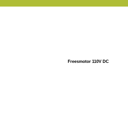
Freesmotor 110V DC