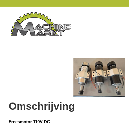
Omschrijving
Freesmotor 110V DC