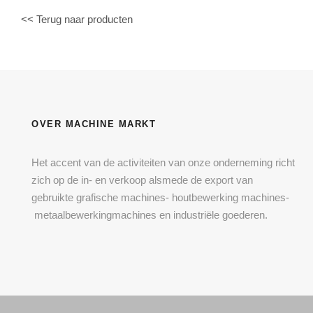
<< Terug naar producten
OVER MACHINE MARKT
Het accent van de activiteiten van onze onderneming richt
zich op de in- en verkoop alsmede de export van
gebruikte grafische machines- houtbewerking machines-
metaalbewerkingmachines en industriële goederen.