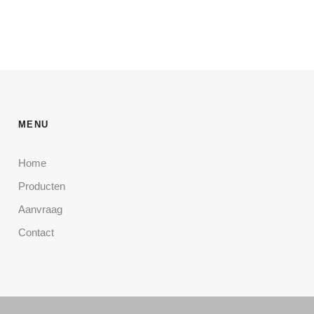
MENU
Home
Producten
Aanvraag
Contact