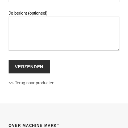
Je bericht (optioneel)
<< Terug naar producten
OVER MACHINE MARKT