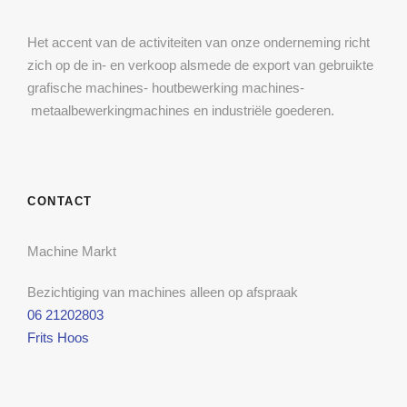
Het accent van de activiteiten van onze onderneming richt
zich op de in- en verkoop alsmede de export van gebruikte
grafische machines- houtbewerking machines-
metaalbewerkingmachines en industriële goederen.
CONTACT
Machine Markt
Bezichtiging van machines alleen op afspraak
06 21202803
Frits Hoos