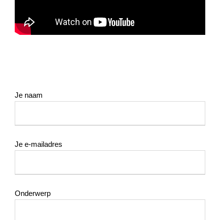
Je naam
Je e-mailadres
Onderwerp