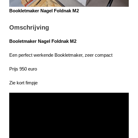
Bookletmaker Nagel Foldnak M2
Omschrijving
Booletmaker Nagel Foldnak M2
Een perfect werkende Bookletmaker, zeer compact
Prijs 950 euro
Zie kort fimpje